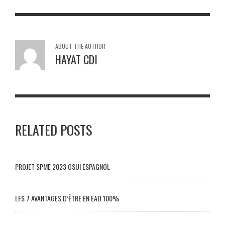
ABOUT THE AUTHOR
HAYAT CDI
RELATED POSTS
PROJET SPME 2023 OSUI ESPAGNOL
LES 7 AVANTAGES D’ÊTRE EN EAD 100%