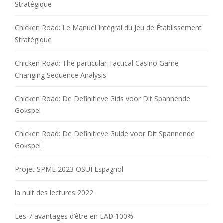
Stratégique
Chicken Road: Le Manuel Intégral du Jeu de Établissement
Stratégique
Chicken Road: The particular Tactical Casino Game
Changing Sequence Analysis
Chicken Road: De Definitieve Gids voor Dit Spannende
Gokspel
Chicken Road: De Definitieve Guide voor Dit Spannende
Gokspel
Projet SPME 2023 OSUI Espagnol
la nuit des lectures 2022
Les 7 avantages d’être en EAD 100%