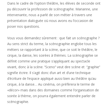
Dans le cadre de l’option théâtre, les élèves de seconde ont
pu découvrir la profession de scénographe. Marianne, une
intervenante, nous a parlé de son métier à travers une
présentation dialoguée où nous avons eu l’occasion de
poser nos questions.
Vous vous demandez sûrement : que fait un scénographe ?
Au sens strict du terme, la scénographie englobe tous les
métiers se rapportant à la scène, que ce soit le théâtre, le
cirque, la danse, les soirées à thèmes. La scénographie se
définit comme une pratique s’appliquant au spectacle
vivant, donc à la scène. ‘’Sceno’’ veut dire scène et ‘’graphie’’
signifie écrire. Il s’agit donc d’un art et d’une technique
d’écriture de l’espace appliqué aussi bien au théâtre qu’au
cirque, à la danse… Au cinéma, on préfèrera le terme de
«décor» mais dans des domaines comme l’organisation de
soirée à thème, on pourra également entendre parler de
scénographie.