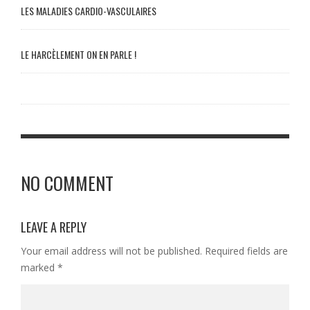
LES MALADIES CARDIO-VASCULAIRES
LE HARCÈLEMENT ON EN PARLE !
NO COMMENT
LEAVE A REPLY
Your email address will not be published.
Required fields are
marked
*