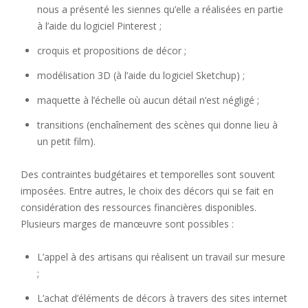
nous a présenté les siennes qu’elle a réalisées en partie
à l’aide du logiciel Pinterest ;
croquis et propositions de décor ;
modélisation 3D (à l’aide du logiciel Sketchup) ;
maquette à l’échelle où aucun détail n’est négligé ;
transitions (enchaînement des scènes qui donne lieu à
un petit film).
Des contraintes budgétaires et temporelles sont souvent
imposées. Entre autres, le choix des décors qui se fait en
considération des ressources financières disponibles.
Plusieurs marges de manœuvre sont possibles :
L’appel à des artisans qui réalisent un travail sur mesure
;
L’achat d’éléments de décors à travers des sites internet