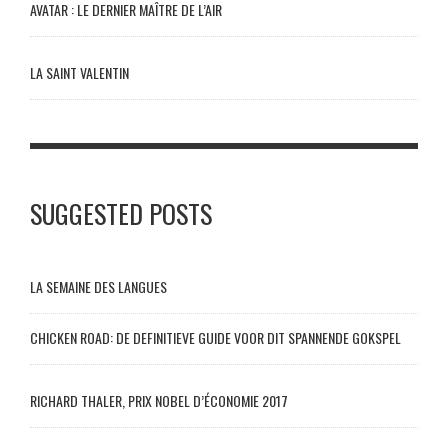
AVATAR : LE DERNIER MAÎTRE DE L’AIR
LA SAINT VALENTIN
SUGGESTED POSTS
LA SEMAINE DES LANGUES
CHICKEN ROAD: DE DEFINITIEVE GUIDE VOOR DIT SPANNENDE GOKSPEL
RICHARD THALER, PRIX NOBEL D’ÉCONOMIE 2017