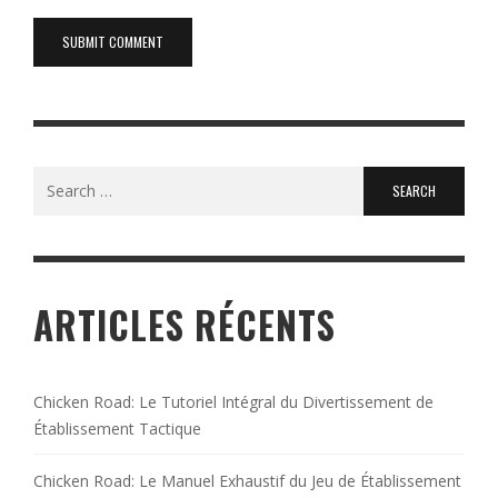
Search
for:
ARTICLES RÉCENTS
Chicken Road: Le Tutoriel Intégral du Divertissement de
Établissement Tactique
Chicken Road: Le Manuel Exhaustif du Jeu de Établissement