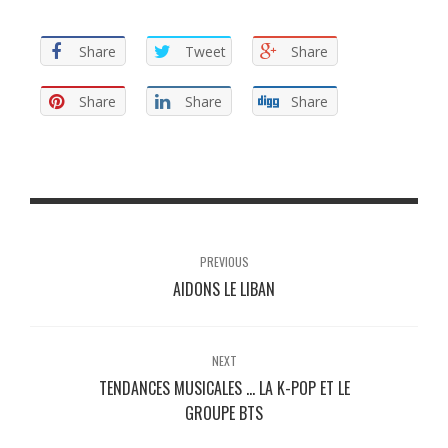
Share
Tweet
Share
Share
Share
Share
PREVIOUS
AIDONS LE LIBAN
NEXT
TENDANCES MUSICALES … LA K-POP ET LE
GROUPE BTS