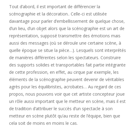
Tout d’abord, il est important de différencier la
scénographie et la décoration.. Celle-ci est utilisée
davantage pour parler d’embellissement de quelque chose,
d’un lieu, d’un objet alors que la scénographie est un art de
représentation, supposé transmettre des émotions mais
aussi des messages (où se déroule une certaine scène, à
quelle époque se situe la pièce…). Lesquels sont interprétés
de manières différentes selon les spectateurs. Construire
des supports solides et transportables fait partie intégrante
de cette profession, en effet, au cirque par exemple, les
éléments de la scénographie peuvent devenir de véritables
agrès pour les équilibristes, acrobates… Au regard de ces
propos, nous pouvons voir que cet artiste concepteur joue
un rôle aussi important que le metteur en scène, mais il est
de tradition d’attribuer le succès d’un spectacle à son
metteur en scène plutôt qu’au reste de l’équipe, bien que
cela soit de moins en moins le cas.