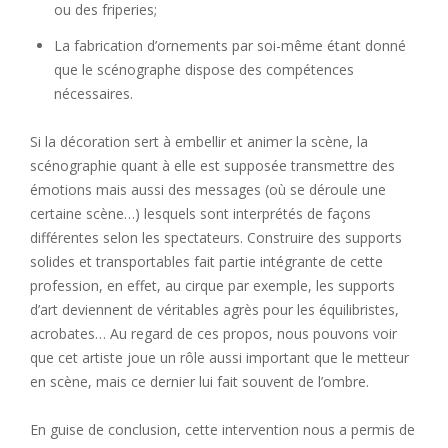
ou des friperies;
La fabrication d’ornements par soi-même étant donné
que le scénographe dispose des compétences
nécessaires.
Si la décoration sert à embellir et animer la scène, la
scénographie quant à elle est supposée transmettre des
émotions mais aussi des messages (où se déroule une
certaine scène…) lesquels sont interprétés de façons
différentes selon les spectateurs. Construire des supports
solides et transportables fait partie intégrante de cette
profession, en effet, au cirque par exemple, les supports
d’art deviennent de véritables agrès pour les équilibristes,
acrobates… Au regard de ces propos, nous pouvons voir
que cet artiste joue un rôle aussi important que le metteur
en scène, mais ce dernier lui fait souvent de l’ombre.
En guise de conclusion, cette intervention nous a permis de