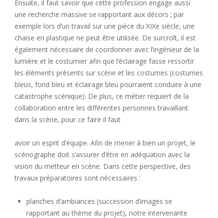
Ensuite, il faut savoir que cette profession engage aussi
une recherche massive se rapportant aux décors ; par
exemple lors d’un travail sur une pièce du XIXe siècle, une
chaise en plastique ne peut être utilisée. De surcroît, il est
également nécessaire de coordonner avec l’ingénieur de la
lumière et le costumier afin que l’éclairage fasse ressortir
les éléments présents sur scène et les costumes (costumes
bleus, fond bleu et éclairage bleu pourraient conduire à une
catastrophe scénique). De plus, ce métier requiert de la
collaboration entre les différentes personnes travaillant
dans la scène, pour ce faire il faut
avoir un esprit d’équipe. Afin de mener à bien un projet, le
scénographe doit s’assurer d’être en adéquation avec la
vision du metteur en scène. Dans cette perspective, des
travaux préparatoires sont nécessaires :
planches d’ambiances (succession d’images se
rapportant au thème du projet), notre intervenante