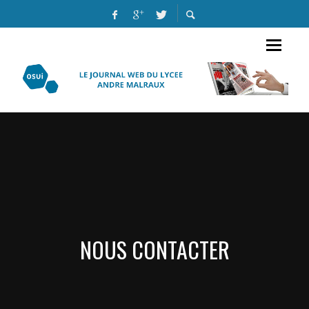
NOUS CONTACTER