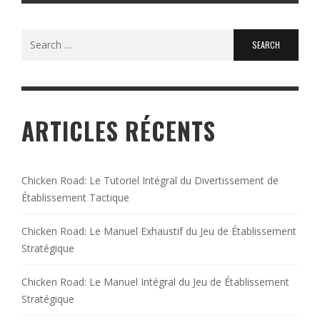
Search
for:
ARTICLES RÉCENTS
Chicken Road: Le Tutoriel Intégral du Divertissement de
Établissement Tactique
Chicken Road: Le Manuel Exhaustif du Jeu de Établissement
Stratégique
Chicken Road: Le Manuel Intégral du Jeu de Établissement
Stratégique