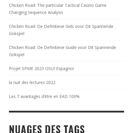
Chicken Road: The particular Tactical Casino Game
Changing Sequence Analysis
Chicken Road: De Definitieve Gids voor Dit Spannende
Gokspel
Chicken Road: De Definitieve Guide voor Dit Spannende
Gokspel
Projet SPME 2023 OSUI Espagnol
la nuit des lectures 2022
Les 7 avantages d’être en EAD 100%
NUAGES DES TAGS