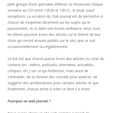
petit groupe d’une quinzaine d’élèves se réunissant chaque
semaine au CDI entre 12h30 et 13h15 , le Jeudi (sauf
exception). La vocation du Club Journal est de permettre à
chacun de s’exprimer librement sur les sujets qui le
passionnent, et ce dans une bonne ambiance. Ainsi, tous
les élèves peuvent écrire des articles sur le thème de leur
choix qui seront ensuite publiés sur le site, que ce soit
occasionnellement ou régulièrement.
Le but est que chacun puisse écrire des articles ou créer du
contenu (ex : vidéos, podcasts, interviews, actualités,
critiques, etc.) sur ce qui l’intéresse, mais aussi de
s’entraider, de se donner des conseils pour avancer, de
suggérer des améliorations pour certains articles et que
finalement, chacun arrive à créer ce dont il a envie.
Pourquoi un web journal ?