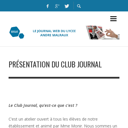
PRÉSENTATION DU CLUB JOURNAL
Le Club Journal, qu’est-ce que c’est ?
C’est un atelier ouvert à tous les élèves de notre
établissement et animé par Mme Monir. Nous sommes un