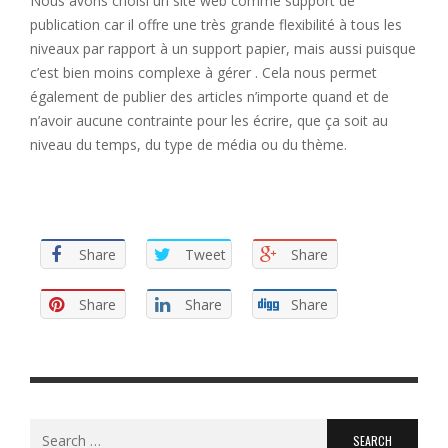
Nous avons choisi un site web comme support de
publication car il offre une très grande flexibilité à tous les
niveaux par rapport à un support papier, mais aussi puisque
c’est bien moins complexe à gérer . Cela nous permet
également de publier des articles n’importe quand et de
n’avoir aucune contrainte pour les écrire, que ça soit au
niveau du temps, du type de média ou du thème.
Share
Tweet
Share
Share
Share
Share
Search