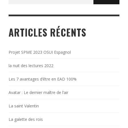
for:
ARTICLES RÉCENTS
Projet SPME 2023 OSUI Espagnol
la nuit des lectures 2022
Les 7 avantages d’être en EAD 100%
Avatar : Le dernier maître de l’air
La saint Valentin
La galette des rois