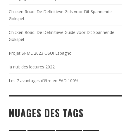
Chicken Road: De Definitieve Gids voor Dit Spannende
Gokspel
Chicken Road: De Definitieve Guide voor Dit Spannende
Gokspel
Projet SPME 2023 OSUI Espagnol
la nuit des lectures 2022
Les 7 avantages d’être en EAD 100%
NUAGES DES TAGS