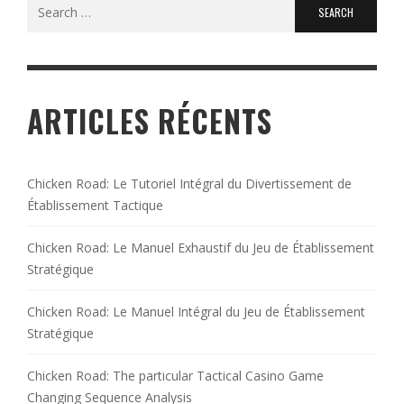
Search
for:
ARTICLES RÉCENTS
Chicken Road: Le Tutoriel Intégral du Divertissement de
Établissement Tactique
Chicken Road: Le Manuel Exhaustif du Jeu de Établissement
Stratégique
Chicken Road: Le Manuel Intégral du Jeu de Établissement
Stratégique
Chicken Road: The particular Tactical Casino Game
Changing Sequence Analysis