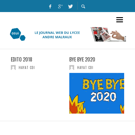
EDITO 2018
BYE BYE 2020
LE 
HAYAT CDI
HAYAT CDI