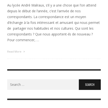
Au lycée André Malraux, s’il y a une chose que l’on attend
depuis le début de l’année, c’est l’arrivée de nos
correspondants. La correspondance est un moyen
d’échange à la fois intéressant et amusant qui nous permet
de partager nos habitudes et nos cultures. Qui sont les
correspondants ? Que nous apportent-ils de nouveau ?
Pour commencer, …
Read More
Search
for: