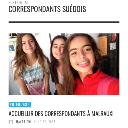
POSTS IN TAG
CORRESPONDANTS SUÉDOIS
VIE DU LYCÉE
ACCUEILLIR DES CORRESPONDANTS À MALRAUX!
HAYAT CDI
JUNE 22, 2017