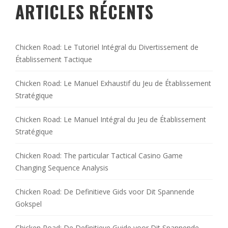
ARTICLES RÉCENTS
Chicken Road: Le Tutoriel Intégral du Divertissement de
Établissement Tactique
Chicken Road: Le Manuel Exhaustif du Jeu de Établissement
Stratégique
Chicken Road: Le Manuel Intégral du Jeu de Établissement
Stratégique
Chicken Road: The particular Tactical Casino Game
Changing Sequence Analysis
Chicken Road: De Definitieve Gids voor Dit Spannende
Gokspel
Chicken Road: De Definitieve Guide voor Dit Spannende