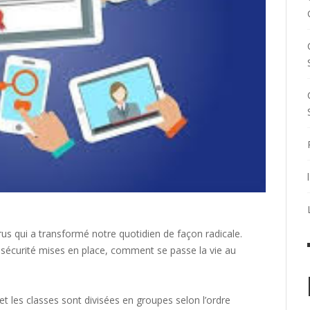
rus qui a transformé notre quotidien de façon radicale.
 sécurité mises en place, comment se passe la vie au
 les classes sont divisées en groupes selon l’ordre