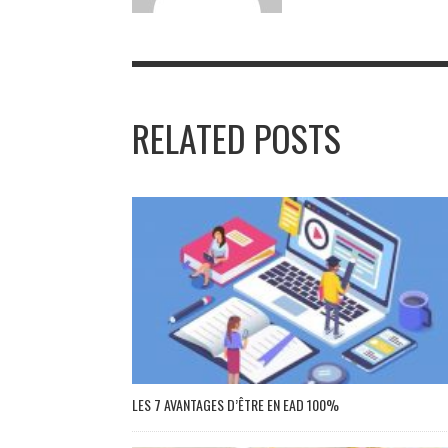
RELATED POSTS
LES 7 AVANTAGES D’ÊTRE EN EAD 100%