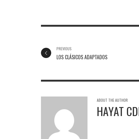
PREVIOUS
LOS CLÁSICOS ADAPTADOS
ABOUT THE AUTHOR
HAYAT CD