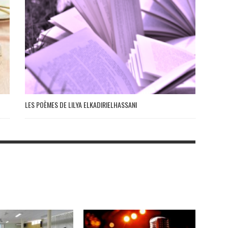
LES POÈMES DE LILYA ELKADIRIELHASSANI