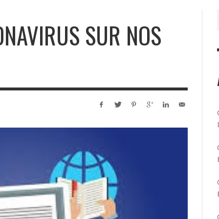
ONAVIRUS SUR NOS