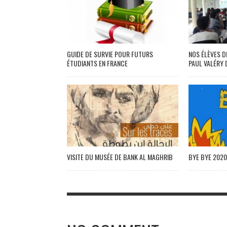
GUIDE DE SURVIE POUR FUTURS
NOS ÉLÈVES D
ÉTUDIANTS EN FRANCE
PAUL VALÉRY 
VISITE DU MUSÉE DE BANK AL MAGHRIB
BYE BYE 2020