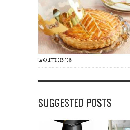
LA GALETTE DES ROIS
SUGGESTED POSTS