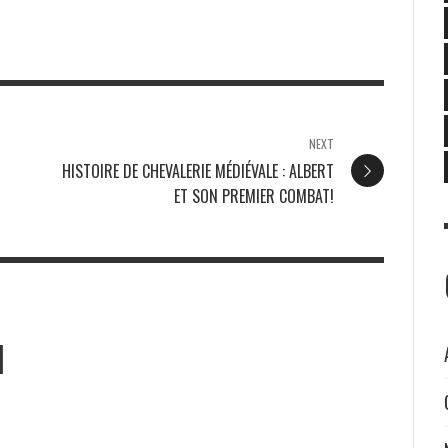
NEXT
HISTOIRE DE CHEVALERIE MÉDIÉVALE : ALBERT
ET SON PREMIER COMBAT!
I