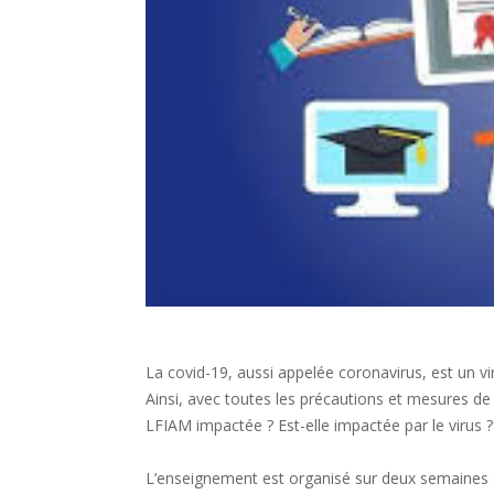
La covid-19, aussi appelée coronavirus, est un vi
Ainsi, avec toutes les précautions et mesures de
LFIAM impactée ? Est-elle impactée par le virus ?
L’enseignement est organisé sur deux semaines et