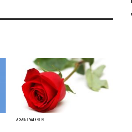
LA SAINT VALENTIN