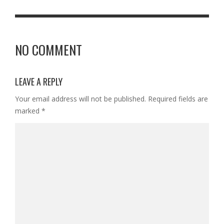
NO COMMENT
LEAVE A REPLY
Your email address will not be published.
Required fields are
marked
*