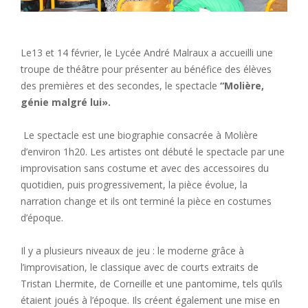
Le13 et 14 février, le Lycée André Malraux a accueilli une
troupe de théâtre pour présenter au bénéfice des élèves
des premières et des secondes, le spectacle
“Molière,
génie malgré lui».
Le spectacle est une biographie consacrée à Molière
d’environ 1h20. Les artistes ont débuté le spectacle par une
improvisation sans costume et avec des accessoires du
quotidien, puis progressivement, la pièce évolue, la
narration change et ils ont terminé la pièce en costumes
d’époque.
Il y a plusieurs niveaux de jeu : le moderne grâce à
l’improvisation, le classique avec de courts extraits de
Tristan Lhermite, de Corneille et une pantomime, tels qu’ils
étaient joués à l’époque. Ils créent également une mise en