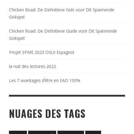
Chicken Road: De Definitieve Gids voor Dit Spannende
Gokspel
Chicken Road: De Definitieve Guide voor Dit Spannende
Gokspel
Projet SPME 2023 OSUI Espagnol
la nuit des lectures 2022
Les 7 avantages d’être en EAD 100%
NUAGES DES TAGS