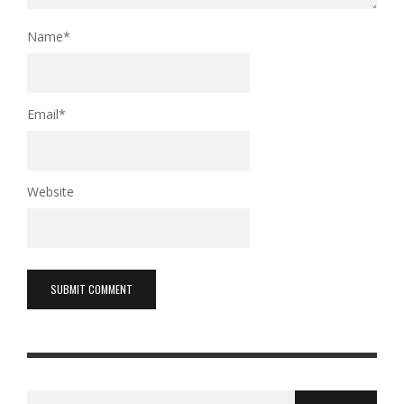
Name
*
Email
*
Website
Search