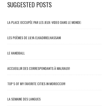
SUGGESTED POSTS
LA PLACE OCCUPÉE PAR LES JEUX-VIDEO DANS LE MONDE:
LES POÈMES DE LILYA ELKADIRIELHASSANI
LE HANDBALL
ACCUEILLIR DES CORRESPONDANTS À MALRAUX!
TOP 5 OF MY FAVORITE CITIES IN MOROCCO!!!
LA SEMAINE DES LANGUES