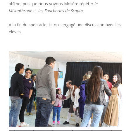
abîme, puisque nous voyons Molière répéter
le
Misanthrope
et
les Fourberies de Scapin
.
A la fin du spectacle, ils ont engagé une discussion avec les
élèves.