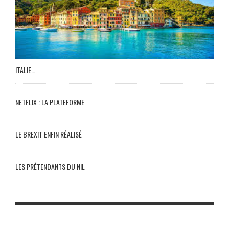
ITALIE…
NETFLIX : LA PLATEFORME
LE BREXIT ENFIN RÉALISÉ
LES PRÉTENDANTS DU NIL