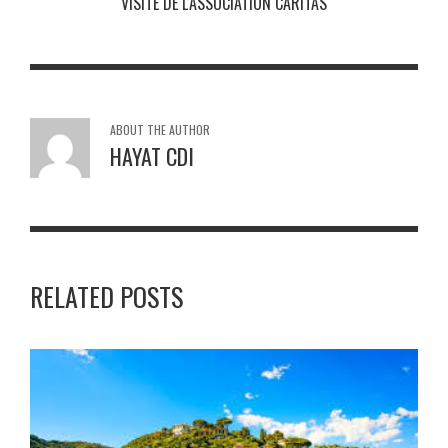
VISITE DE L'ASSOCIATION CARITAS
ABOUT THE AUTHOR
HAYAT CDI
RELATED POSTS