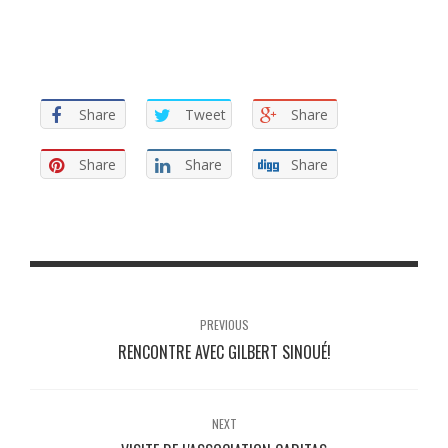
Share
Tweet
Share
Share
Share
Share
PREVIOUS
RENCONTRE AVEC GILBERT SINOUÉ!
NEXT