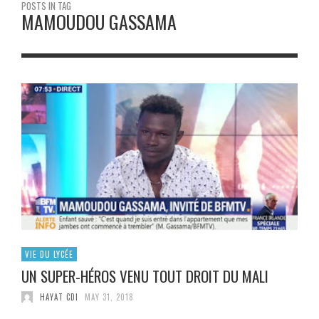
POSTS IN TAG
MAMOUDOU GASSAMA
VIE DU LYCÉE
UN SUPER-HÉROS VENU TOUT DROIT DU MALI
HAYAT CDI
MAY 31, 2018