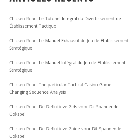
Chicken Road: Le Tutoriel Intégral du Divertissement de
Établissement Tactique
Chicken Road: Le Manuel Exhaustif du Jeu de Établissement
Stratégique
Chicken Road: Le Manuel Intégral du Jeu de Établissement
Stratégique
Chicken Road: The particular Tactical Casino Game
Changing Sequence Analysis
Chicken Road: De Definitieve Gids voor Dit Spannende
Gokspel
Chicken Road: De Definitieve Guide voor Dit Spannende
Gokspel