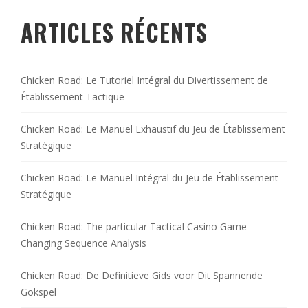
ARTICLES RÉCENTS
Chicken Road: Le Tutoriel Intégral du Divertissement de
Établissement Tactique
Chicken Road: Le Manuel Exhaustif du Jeu de Établissement
Stratégique
Chicken Road: Le Manuel Intégral du Jeu de Établissement
Stratégique
Chicken Road: The particular Tactical Casino Game
Changing Sequence Analysis
Chicken Road: De Definitieve Gids voor Dit Spannende
Gokspel