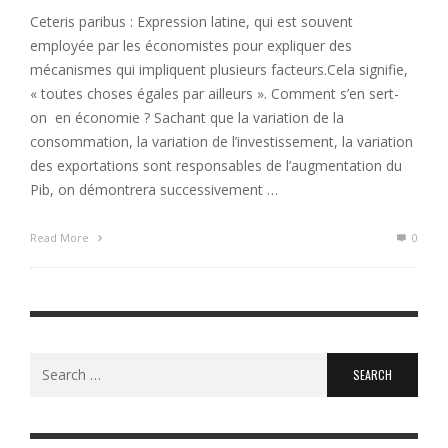
Ceteris paribus : Expression latine, qui est souvent
employée par les économistes pour expliquer des
mécanismes qui impliquent plusieurs facteurs.Cela signifie,
« toutes choses égales par ailleurs ». Comment s’en sert-
on en économie ? Sachant que la variation de la
consommation, la variation de l’investissement, la variation
des exportations sont responsables de l’augmentation du
Pib, on démontrera successivement …
Read More
0
Search
for: