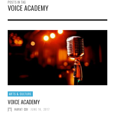
POSTS IN TAG
VOICE ACADEMY
ARTS & CULTURE
VOICE ACADEMY
HAYAT CDI
JUNE 16, 2017