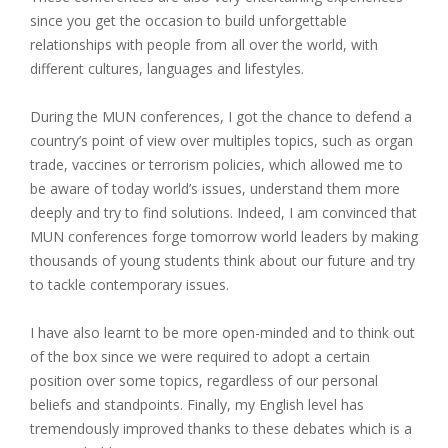
since you get the occasion to build unforgettable
relationships with people from all over the world, with
different cultures, languages and lifestyles.
During the MUN conferences, I got the chance to defend a
country’s point of view over multiples topics, such as organ
trade, vaccines or terrorism policies, which allowed me to
be aware of today world’s issues, understand them more
deeply and try to find solutions. Indeed, I am convinced that
MUN conferences forge tomorrow world leaders by making
thousands of young students think about our future and try
to tackle contemporary issues.
I have also learnt to be more open-minded and to think out
of the box since we were required to adopt a certain
position over some topics, regardless of our personal
beliefs and standpoints. Finally, my English level has
tremendously improved thanks to these debates which is a