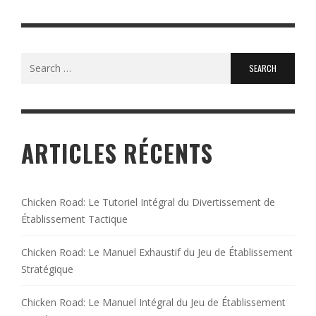
Search
for:
ARTICLES RÉCENTS
Chicken Road: Le Tutoriel Intégral du Divertissement de
Établissement Tactique
Chicken Road: Le Manuel Exhaustif du Jeu de Établissement
Stratégique
Chicken Road: Le Manuel Intégral du Jeu de Établissement