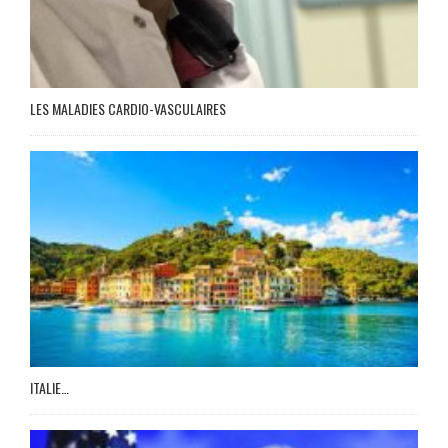
LES MALADIES CARDIO-VASCULAIRES
ITALIE…