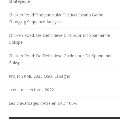
Stratégique
Chicken Road: The particular Tactical Casino Game
Changing Sequence Analysis
Chicken Road: De Definitieve Gids voor Dit Spannende
Gokspel
Chicken Road: De Definitieve Guide voor Dit Spannende
Gokspel
Projet SPME 2023 OSUI Espagnol
la nuit des lectures 2022
Les 7 avantages d’être en EAD 100%