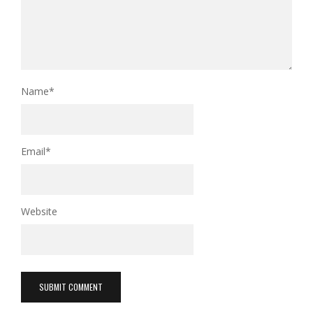
Name
*
Email
*
Website