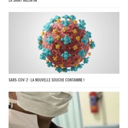
SARS-COV-2 : LA NOUVELLE SOUCHE CONTAMINE !