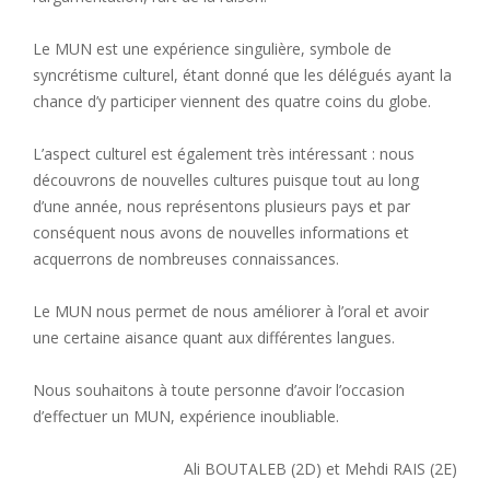
Le MUN est une expérience singulière, symbole de
syncrétisme culturel, étant donné que les délégués ayant la
chance d’y participer viennent des quatre coins du globe.
L’aspect culturel est également très intéressant : nous
découvrons de nouvelles cultures puisque tout au long
d’une année, nous représentons plusieurs pays et par
conséquent nous avons de nouvelles informations et
acquerrons de nombreuses connaissances.
Le MUN nous permet de nous améliorer à l’oral et avoir
une certaine aisance quant aux différentes langues.
Nous souhaitons à toute personne d’avoir l’occasion
d’effectuer un MUN, expérience inoubliable.
Ali BOUTALEB (2D) et Mehdi RAIS (2E)