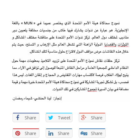
Share
Tweet
Share
Share
Share
Share