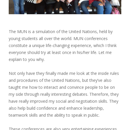
The MUN is a simulation of the United Nations, held by
young students all over the world. MUN conferences
constitute a unique life-changing experience, which I think
everyone should try at least once in his/her life. Let me
explain to you why.
Not only have they finally made me look at the inside rules
and procedures of the United Nations, but they’ve also
taught me how to interact and convince people to be on
my side through really interesting debates. Therefore, they
have really improved my social and negotiation skills. They
also help build confidence and enhance leadership,
teamwork skills and the ability to speak in public.
These conferences are also very entertaining experiences