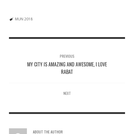
MUN 2018
PREVIOUS
MY CITY IS AMAZING AND AWESOME, I LOVE
RABAT
NEXT
ABOUT THE AUTHOR