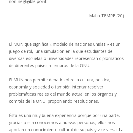
non-negligible point.
Maha TEMRE (2C)
El MUN que significa « modelo de naciones unidas » es un
juego de rol, una simulación en la que estudiantes de
diversas escuelas o universidades representan diplomáticos
de diferentes países miembros de la ONU.
El MUN nos permite debatir sobre la cultura, política,
economía y sociedad o también intentar resolver
problemáticas reales del mundo actual en los órganos y
comités de la ONU, proponiendo resoluciones.
Ésta es una muy buena experiencia porque por una parte,
gracias a ella conocemos a nuevas personas, ellos nos
aportan un conocimiento cultural de su país y vice versa. La