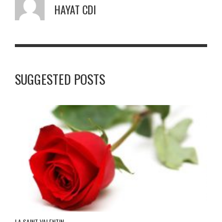
HAYAT CDI
SUGGESTED POSTS
LA SAINT VALENTIN