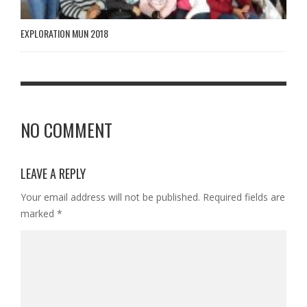
EXPLORATION MUN 2018
NO COMMENT
LEAVE A REPLY
Your email address will not be published.
Required fields are
marked
*