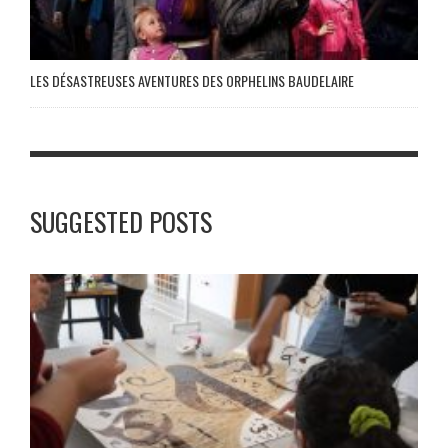
LES DÉSASTREUSES AVENTURES DES ORPHELINS BAUDELAIRE
SUGGESTED POSTS