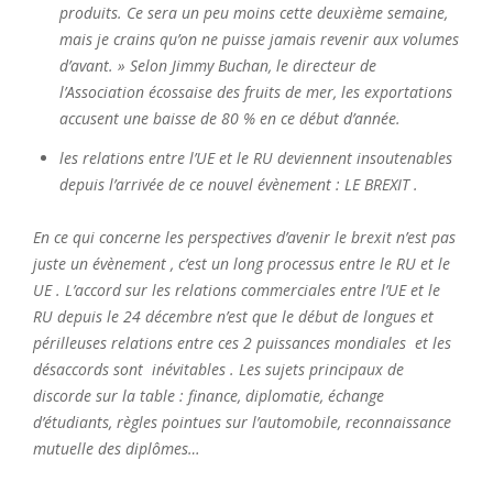
produits. Ce sera un peu moins cette deuxième semaine,
mais je crains qu’on ne puisse jamais revenir aux volumes
d’avant. » Selon Jimmy Buchan, le directeur de
l’Association écossaise des fruits de mer, les exportations
accusent une baisse de 80 % en ce début d’année.
les relations entre l’UE et le RU deviennent insoutenables
depuis l’arrivée de ce nouvel évènement : LE BREXIT .
En ce qui concerne les perspectives d’avenir le brexit n’est pas
juste un évènement , c’est un long processus
entre le RU et le
UE . L’accord sur les relations commerciales entre l’UE et le
RU depuis le 24 décembre n’est que le début de longues et
périlleuses relations entre ces 2 puissances mondiales et les
désaccords sont inévitables . Les sujets principaux de
discorde sur la table : finance, diplomatie, échange
d’étudiants, règles pointues sur l’automobile, reconnaissance
mutuelle des diplômes…