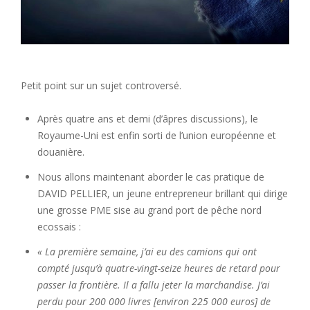
Petit point sur un sujet controversé.
Après quatre ans et demi (d’âpres discussions), le
Royaume-Uni est enfin sorti de l’union européenne et
douanière.
Nous allons maintenant aborder le cas pratique de
DAVID PELLIER, un jeune entrepreneur brillant qui dirige
une grosse PME sise au grand port de pêche nord
ecossais :
« La première semaine, j’ai eu des camions qui ont
compté jusqu’à quatre-vingt-seize heures de retard pour
passer la frontière. Il a fallu jeter la marchandise. J’ai
perdu pour 200 000 livres [environ 225 000 euros] de