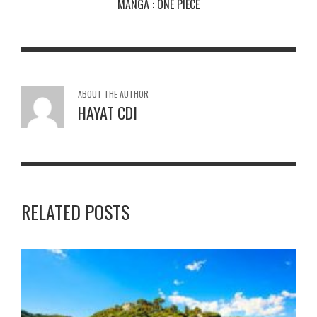
MANGA : ONE PIECE
ABOUT THE AUTHOR
HAYAT CDI
RELATED POSTS