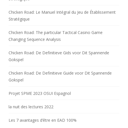
Chicken Road: Le Manuel Intégral du Jeu de Établissement
Stratégique
Chicken Road: The particular Tactical Casino Game
Changing Sequence Analysis
Chicken Road: De Definitieve Gids voor Dit Spannende
Gokspel
Chicken Road: De Definitieve Guide voor Dit Spannende
Gokspel
Projet SPME 2023 OSUI Espagnol
la nuit des lectures 2022
Les 7 avantages d’être en EAD 100%