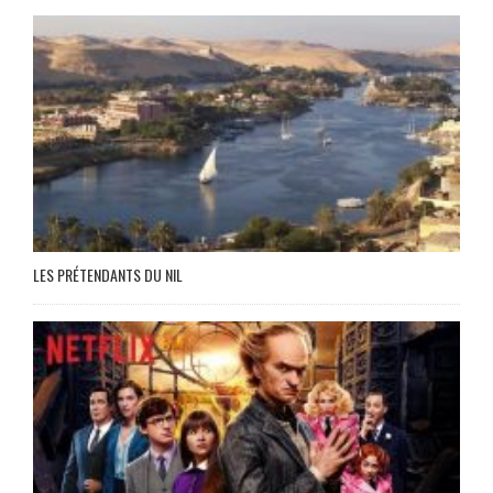
LES PRÉTENDANTS DU NIL