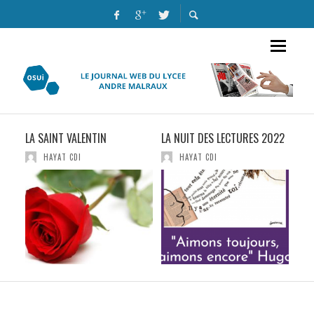
LA SAINT VALENTIN
LA NUIT DES LECTURES 2022
LA 
HAYAT CDI
HAYAT CDI