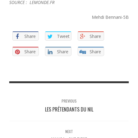
SOURCE : LEMONDE.FR
Mehdi Bennani-5B
Share
Tweet
Share
Share
Share
Share
PREVIOUS
LES PRÉTENDANTS DU NIL
NEXT