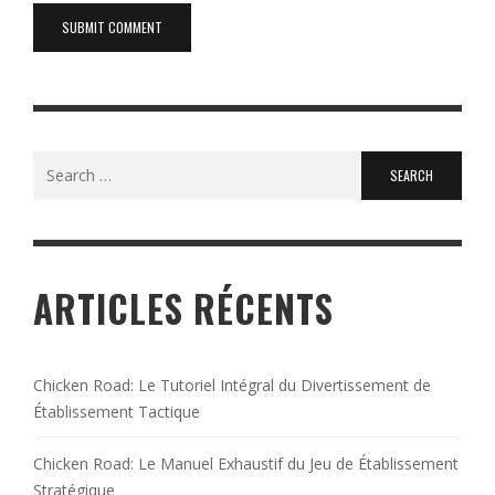
Search
for:
ARTICLES RÉCENTS
Chicken Road: Le Tutoriel Intégral du Divertissement de
Établissement Tactique
Chicken Road: Le Manuel Exhaustif du Jeu de Établissement
Stratégique