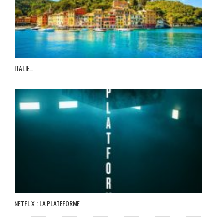
ITALIE…
NETFLIX : LA PLATEFORME