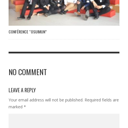
CONFÉRENCE “OSUIMUN”
NO COMMENT
LEAVE A REPLY
Your email address will not be published.
Required fields are
marked
*