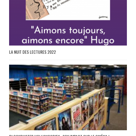
LA NUIT DES LECTURES 2022