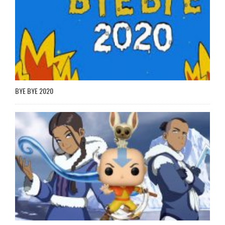
BYE BYE 2020