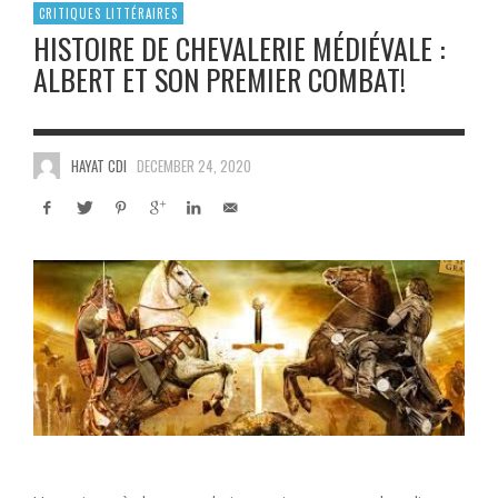
CRITIQUES LITTÉRAIRES
HISTOIRE DE CHEVALERIE MÉDIÉVALE :
ALBERT ET SON PREMIER COMBAT!
HAYAT CDI
DECEMBER 24, 2020