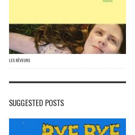
LES RÊVEURS
SUGGESTED POSTS