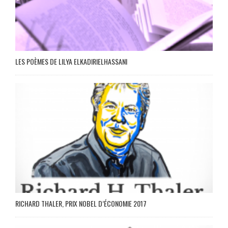
LES POÈMES DE LILYA ELKADIRIELHASSANI
RICHARD THALER, PRIX NOBEL D’ÉCONOMIE 2017