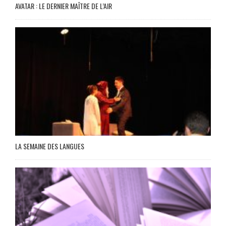
AVATAR : LE DERNIER MAÎTRE DE L’AIR
LA SEMAINE DES LANGUES