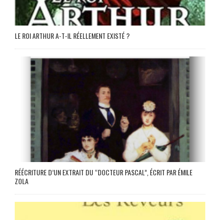
LE ROI ARTHUR A-T-IL RÉELLEMENT EXISTÉ ?
RÉÉCRITURE D’UN EXTRAIT DU “DOCTEUR PASCAL”, ÉCRIT PAR ÉMILE
ZOLA