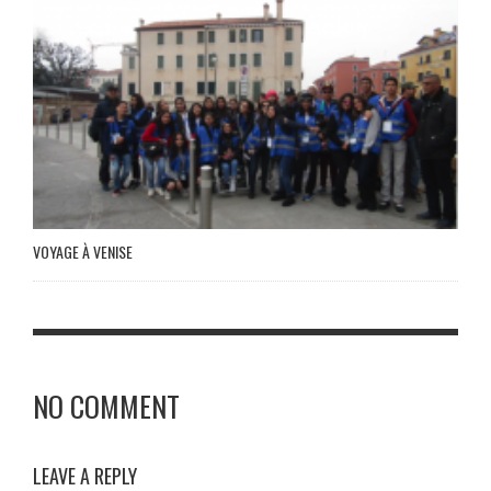
VOYAGE À VENISE
NO COMMENT
LEAVE A REPLY