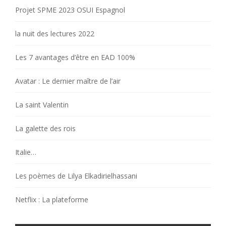
Projet SPME 2023 OSUI Espagnol
la nuit des lectures 2022
Les 7 avantages d’être en EAD 100%
Avatar : Le dernier maître de l’air
La saint Valentin
La galette des rois
Italie…
Les poèmes de Lilya Elkadirielhassani
Netflix : La plateforme