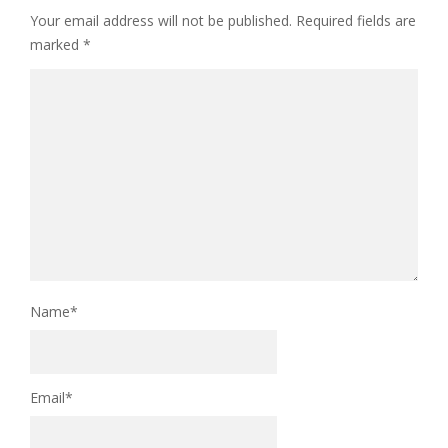
Your email address will not be published.
Required fields are
marked
*
Name
*
Email
*