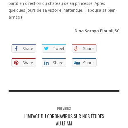
partit en direction du château de sa princesse. Après
quelques jours de sa victoire inattendue, il épousa sa bien-
aimée !
Dina Soraya Elouali,5C
Share
Tweet
Share
Share
Share
Share
PREVIOUS
L'IMPACT DU CORONAVIRUS SUR NOS ÉTUDES
AU LFIAM