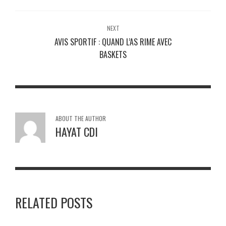
NEXT
AVIS SPORTIF : QUAND L’AS RIME AVEC
BASKETS
ABOUT THE AUTHOR
HAYAT CDI
RELATED POSTS