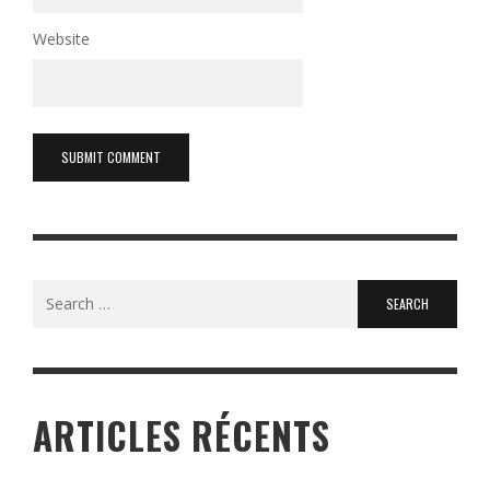
Website
Search
for:
ARTICLES RÉCENTS