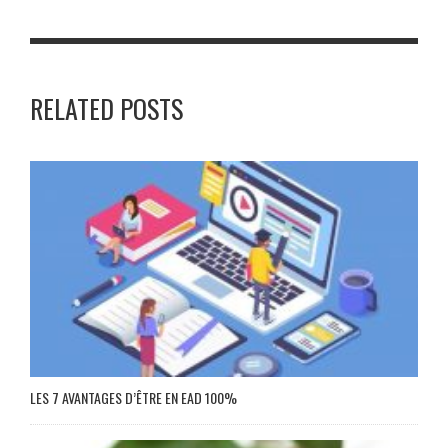
RELATED POSTS
LES 7 AVANTAGES D’ÊTRE EN EAD 100%