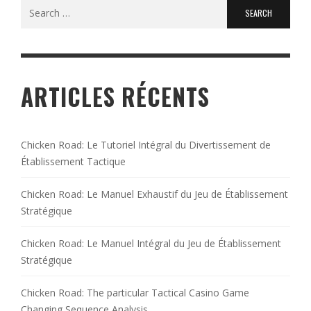
Search
for:
ARTICLES RÉCENTS
Chicken Road: Le Tutoriel Intégral du Divertissement de
Établissement Tactique
Chicken Road: Le Manuel Exhaustif du Jeu de Établissement
Stratégique
Chicken Road: Le Manuel Intégral du Jeu de Établissement
Stratégique
Chicken Road: The particular Tactical Casino Game
Changing Sequence Analysis