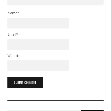
Name
*
Email
*
Website