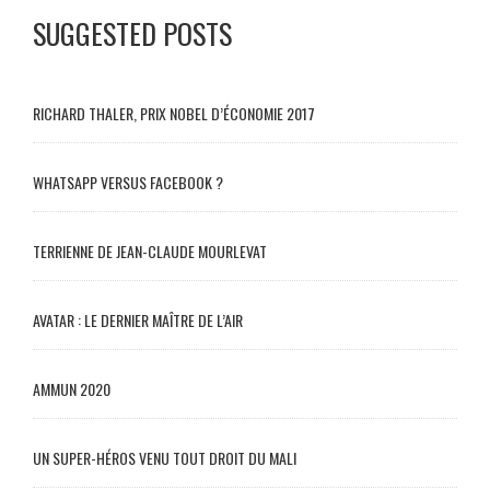
SUGGESTED POSTS
RICHARD THALER, PRIX NOBEL D’ÉCONOMIE 2017
WHATSAPP VERSUS FACEBOOK ?
TERRIENNE DE JEAN-CLAUDE MOURLEVAT
AVATAR : LE DERNIER MAÎTRE DE L’AIR
AMMUN 2020
UN SUPER-HÉROS VENU TOUT DROIT DU MALI