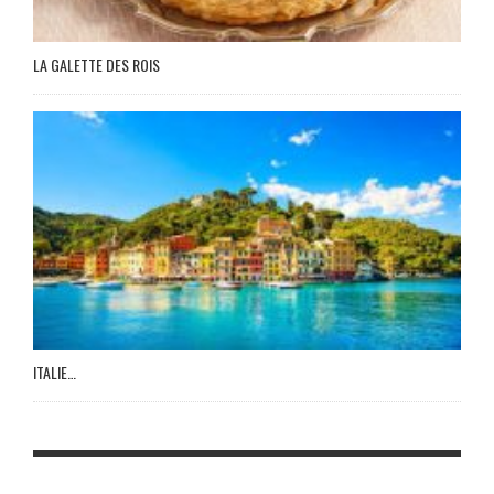
LA GALETTE DES ROIS
ITALIE…