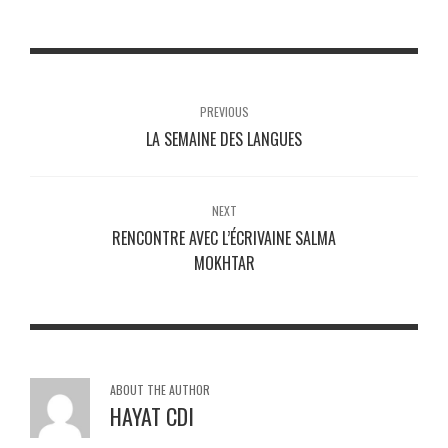
PREVIOUS
LA SEMAINE DES LANGUES
NEXT
RENCONTRE AVEC L’ÉCRIVAINE SALMA
MOKHTAR
ABOUT THE AUTHOR
HAYAT CDI