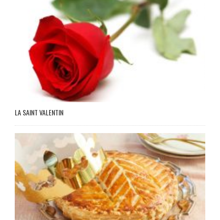
LA SAINT VALENTIN