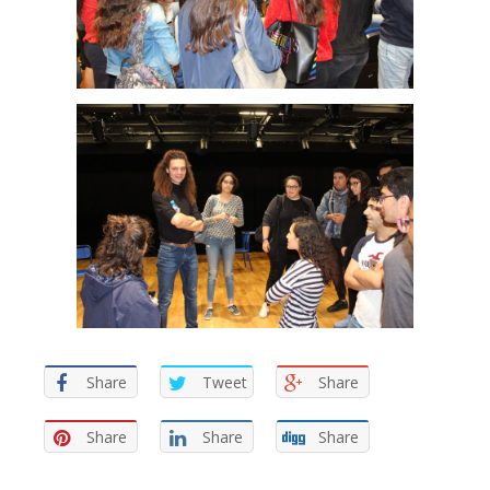
Share
Tweet
Share
Share
Share
Share