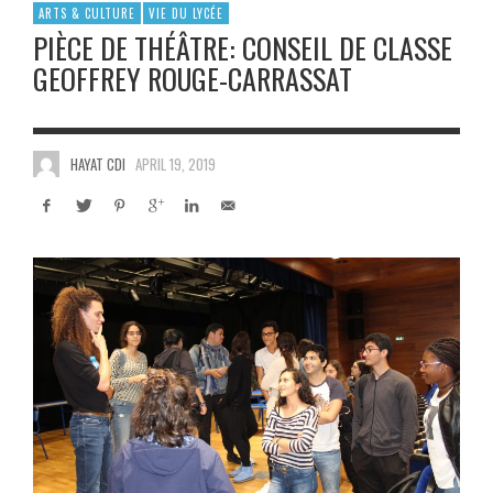
ARTS & CULTURE
VIE DU LYCÉE
PIÈCE DE THÉÂTRE: CONSEIL DE CLASSE
GEOFFREY ROUGE-CARRASSAT
HAYAT CDI
APRIL 19, 2019