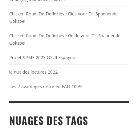
Chicken Road: De Definitieve Gids voor Dit Spannende
Gokspel
Chicken Road: De Definitieve Guide voor Dit Spannende
Gokspel
Projet SPME 2023 OSUI Espagnol
la nuit des lectures 2022
Les 7 avantages d’être en EAD 100%
NUAGES DES TAGS