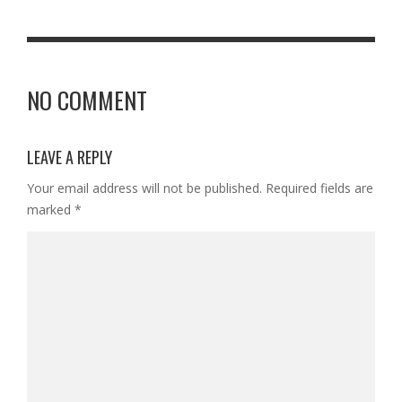
NO COMMENT
LEAVE A REPLY
Your email address will not be published.
Required fields are
marked
*