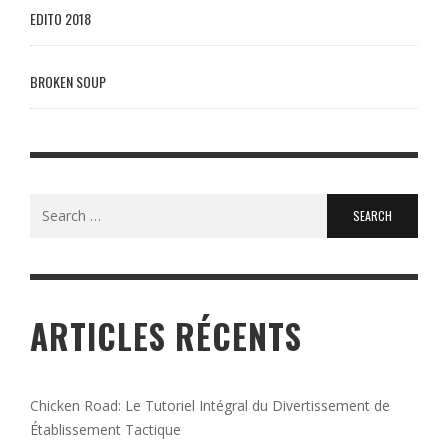
EDITO 2018
BROKEN SOUP
Search
for:
ARTICLES RÉCENTS
Chicken Road: Le Tutoriel Intégral du Divertissement de
Établissement Tactique