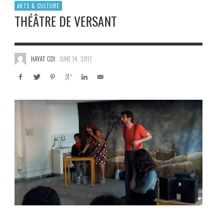
ARTS & CULTURE
THÉÂTRE DE VERSANT
HAYAT CDI
JUNE 14, 2017