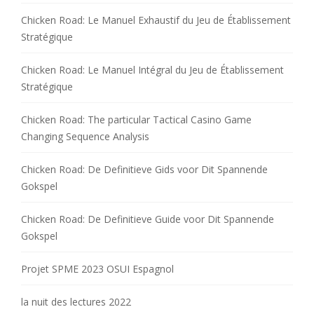
Chicken Road: Le Manuel Exhaustif du Jeu de Établissement
Stratégique
Chicken Road: Le Manuel Intégral du Jeu de Établissement
Stratégique
Chicken Road: The particular Tactical Casino Game
Changing Sequence Analysis
Chicken Road: De Definitieve Gids voor Dit Spannende
Gokspel
Chicken Road: De Definitieve Guide voor Dit Spannende
Gokspel
Projet SPME 2023 OSUI Espagnol
la nuit des lectures 2022