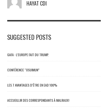
HAYAT CDI
SUGGESTED POSTS
GAFA : L’EUROPE FAIT DU TRUMP.
CONFÉRENCE “OSUIMUN”
LES 7 AVANTAGES D’ÊTRE EN EAD 100%
ACCUEILLIR DES CORRESPONDANTS À MALRAUX!