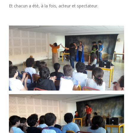
Et chacun a été, à la fois, acteur et spectateur.