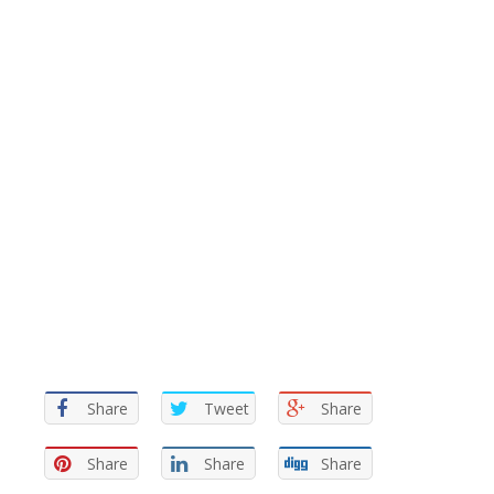
Share
Tweet
Share
Share
Share
Share