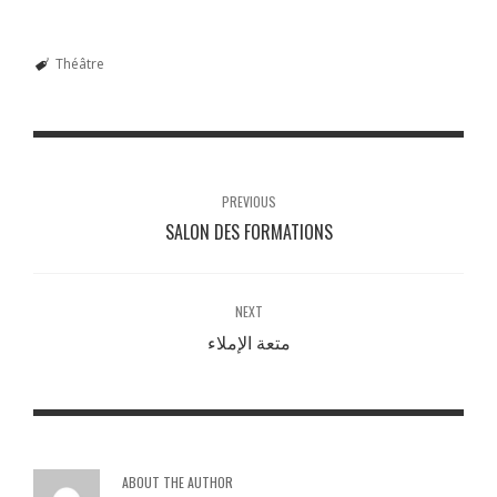
Théâtre
PREVIOUS
SALON DES FORMATIONS
NEXT
متعة الإملاء
ABOUT THE AUTHOR