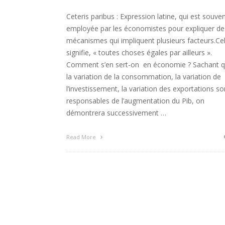
Ceteris paribus : Expression latine, qui est souve
employée par les économistes pour expliquer de
mécanismes qui impliquent plusieurs facteurs.Ce
signifie, « toutes choses égales par ailleurs ».
Comment s’en sert-on en économie ? Sachant 
la variation de la consommation, la variation de
l’investissement, la variation des exportations so
responsables de l’augmentation du Pib, on
démontrera successivement …
Read More