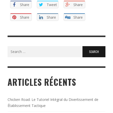
Share
Tweet
Share
Share
Share
Share
Search
for:
ARTICLES RÉCENTS
Chicken Road: Le Tutoriel Intégral du Divertissement de
Établissement Tactique