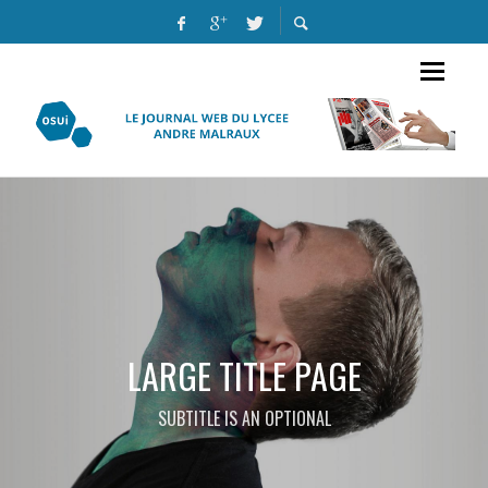
LARGE TITLE PAGE
SUBTITLE IS AN OPTIONAL