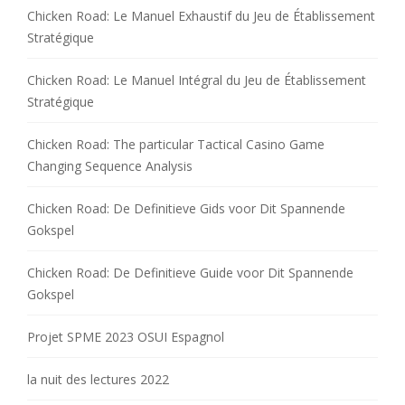
Chicken Road: Le Manuel Exhaustif du Jeu de Établissement
Stratégique
Chicken Road: Le Manuel Intégral du Jeu de Établissement
Stratégique
Chicken Road: The particular Tactical Casino Game
Changing Sequence Analysis
Chicken Road: De Definitieve Gids voor Dit Spannende
Gokspel
Chicken Road: De Definitieve Guide voor Dit Spannende
Gokspel
Projet SPME 2023 OSUI Espagnol
la nuit des lectures 2022