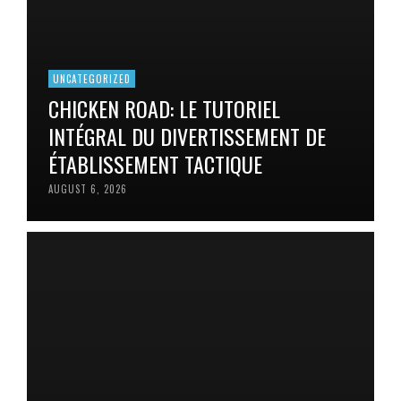
UNCATEGORIZED
CHICKEN ROAD: LE TUTORIEL
INTÉGRAL DU DIVERTISSEMENT DE
ÉTABLISSEMENT TACTIQUE
AUGUST 6, 2026