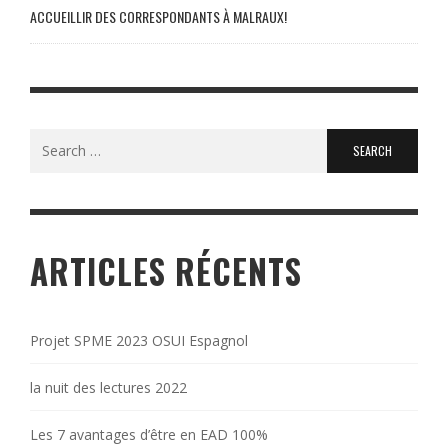
ACCUEILLIR DES CORRESPONDANTS À MALRAUX!
Search
for:
ARTICLES RÉCENTS
Projet SPME 2023 OSUI Espagnol
la nuit des lectures 2022
Les 7 avantages d’être en EAD 100%