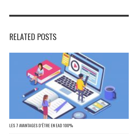
RELATED POSTS
LES 7 AVANTAGES D’ÊTRE EN EAD 100%