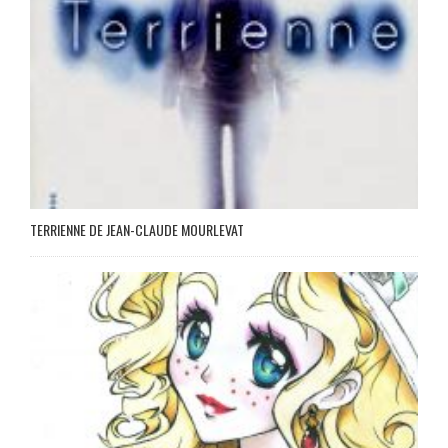
TERRIENNE DE JEAN-CLAUDE MOURLEVAT