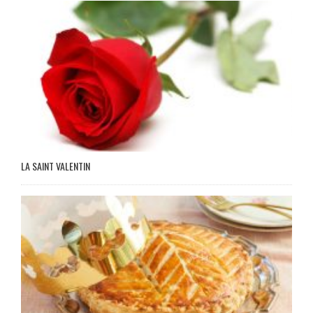
LA SAINT VALENTIN