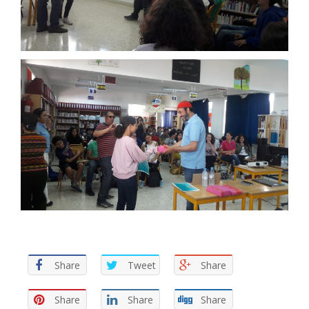
Share
Tweet
Share
Share
Share
Share