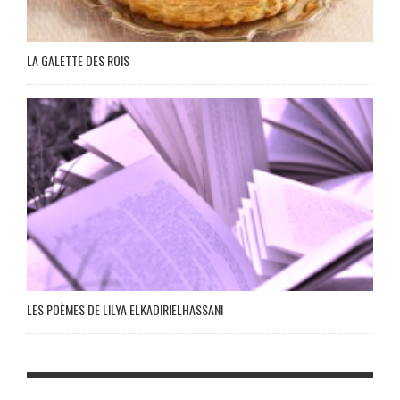
LA GALETTE DES ROIS
LES POÈMES DE LILYA ELKADIRIELHASSANI