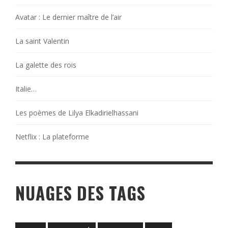
Avatar : Le dernier maître de l’air
La saint Valentin
La galette des rois
Italie…
Les poèmes de Lilya Elkadirielhassani
Netflix : La plateforme
NUAGES DES TAGS