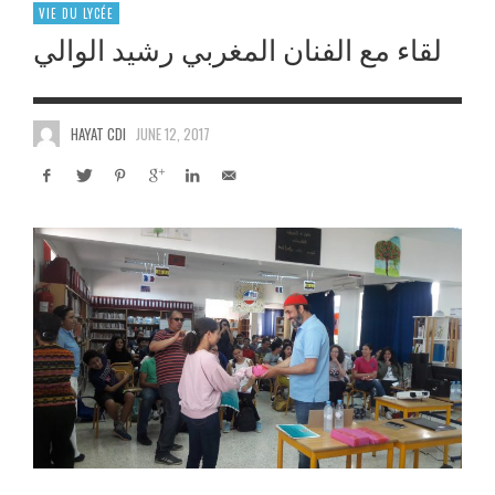
VIE DU LYCÉE
لقاء مع الفنان المغربي رشيد الوالي
HAYAT CDI
JUNE 12, 2017