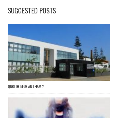
SUGGESTED POSTS
QUOI DE NEUF AU LFIAM ?