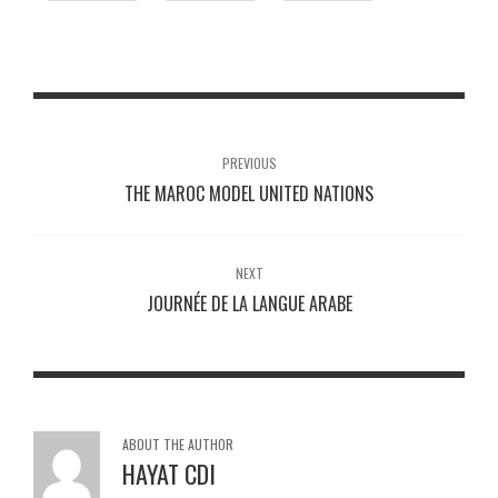
PREVIOUS
THE MAROC MODEL UNITED NATIONS
NEXT
JOURNÉE DE LA LANGUE ARABE
ABOUT THE AUTHOR
HAYAT CDI