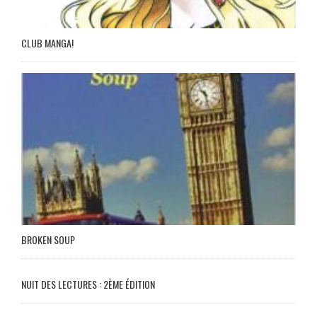
CLUB MANGA!
BROKEN SOUP
NUIT DES LECTURES : 2ÈME ÉDITION