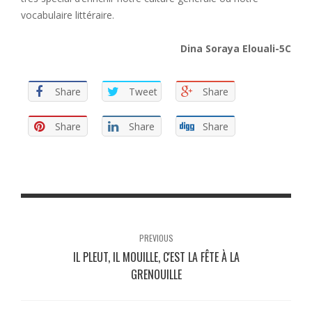
vocabulaire littéraire.
Dina Soraya Elouali-5C
Share
Tweet
Share
Share
Share
Share
PREVIOUS
IL PLEUT, IL MOUILLE, C'EST LA FÊTE À LA
GRENOUILLE