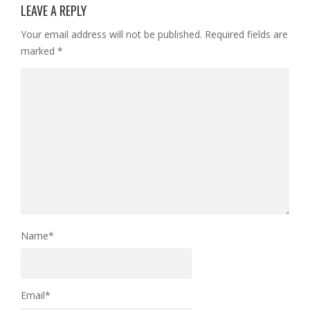
LEAVE A REPLY
Your email address will not be published.
Required fields are
marked
*
Name
*
Email
*