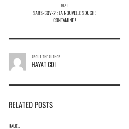
NEXT
SARS-COV-2 : LA NOUVELLE SOUCHE
CONTAMINE !
ABOUT THE AUTHOR
HAYAT CDI
RELATED POSTS
ITALIE…