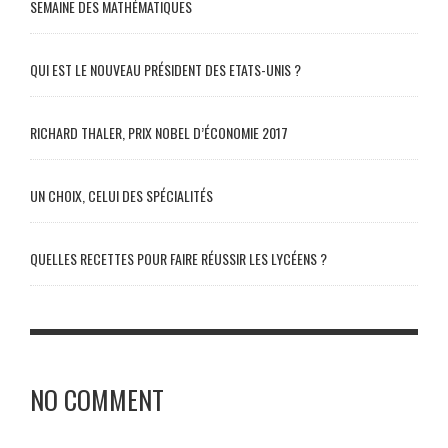
SEMAINE DES MATHÉMATIQUES
QUI EST LE NOUVEAU PRÉSIDENT DES ETATS-UNIS ?
RICHARD THALER, PRIX NOBEL D’ÉCONOMIE 2017
UN CHOIX, CELUI DES SPÉCIALITÉS
QUELLES RECETTES POUR FAIRE RÉUSSIR LES LYCÉENS ?
NO COMMENT