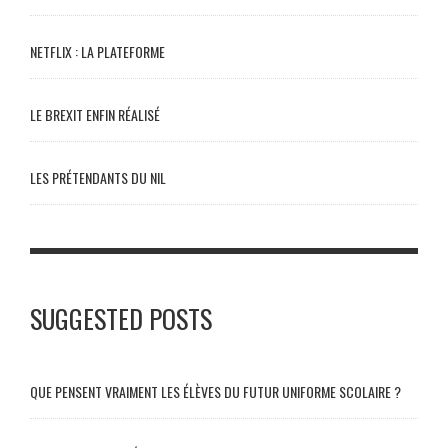
NETFLIX : LA PLATEFORME
LE BREXIT ENFIN RÉALISÉ
LES PRÉTENDANTS DU NIL
SUGGESTED POSTS
QUE PENSENT VRAIMENT LES ÉLÈVES DU FUTUR UNIFORME SCOLAIRE ?