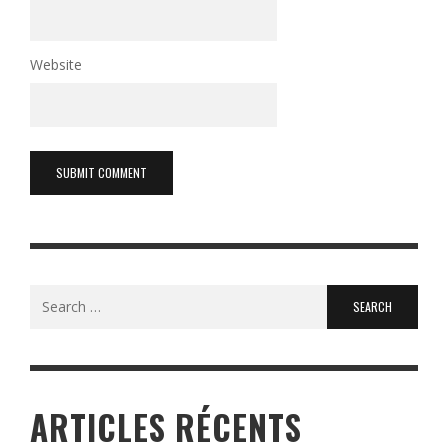
Website
Search
for:
ARTICLES RÉCENTS