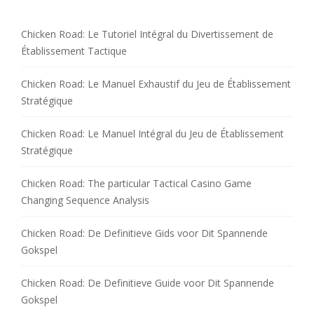
Chicken Road: Le Tutoriel Intégral du Divertissement de
Établissement Tactique
Chicken Road: Le Manuel Exhaustif du Jeu de Établissement
Stratégique
Chicken Road: Le Manuel Intégral du Jeu de Établissement
Stratégique
Chicken Road: The particular Tactical Casino Game
Changing Sequence Analysis
Chicken Road: De Definitieve Gids voor Dit Spannende
Gokspel
Chicken Road: De Definitieve Guide voor Dit Spannende
Gokspel