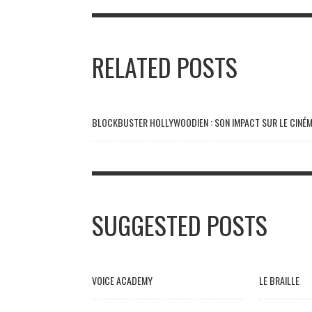
RELATED POSTS
BLOCKBUSTER HOLLYWOODIEN : SON IMPACT SUR LE CINÉM
SUGGESTED POSTS
VOICE ACADEMY
LE BRAILLE