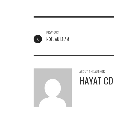
PREVIOUS
NOËL AU LFIAM
ABOUT THE AUTHOR
HAYAT CD